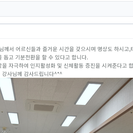
님께서 어르신들과 즐거운 시간을 갖으시며 명상도 하시고,
 돕고 기분전환을 할 수 있다고 합니다.
각을 자극하여 인지활성화 및 신체활동 증진을 시켜준다고 합
 강사님께 감사드립니다^*^