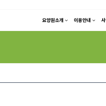
요양원소개
이용안내
사