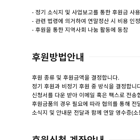
- 정기 소식지 및 사업보고를 통한 후원금 사용
- 관련 법령에 의거하여 연말정산 시 비용 인정
- 후원을 통한 지역사회 나눔 활동에 동참
후원방법안내
후원 종류 및 후원금액을 결정합니다.
정기 후원과 비정기 후원 중 방식을 결정합니다
신청서를 다운 받아 이메일 혹은 팩스로 전송
후원금품의 경우 필요에 따라 협의를 통해 전
소식지 및 안내문 전달과 함께 연말 영수증(소
후원신청 계좌안내