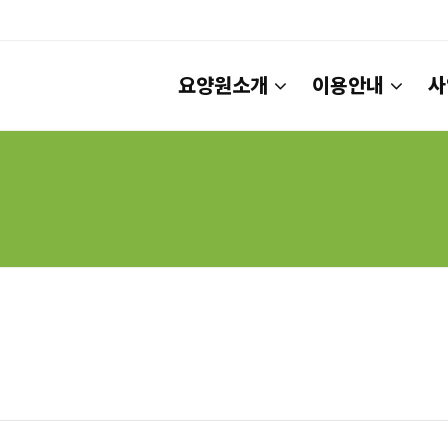
요양원소개
이용안내
사