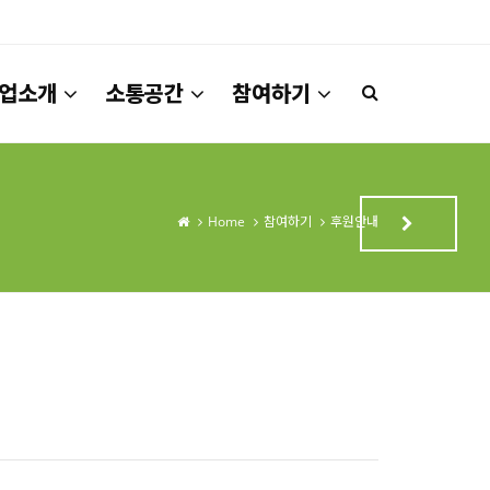
업소개
소통공간
참여하기
Home
참여하기
후원안내