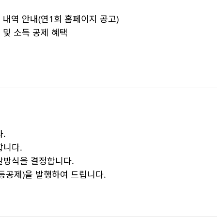
 내역 안내(연1회 홈페이지 공고)
 및 소득 공제 혜택
.
합니다.
달방식을 결정합니다.
등공제)을 발행하여 드립니다.