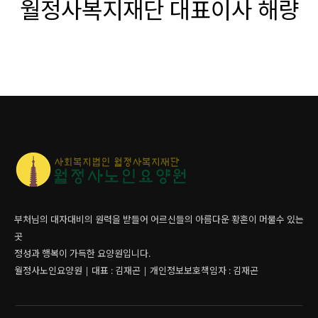
월정사복지재단 대표이사 해량
부처님의 대자대비의 원력을 받들어 어르신들의 아름다운 황혼이 머물수 있는
곳
정성과 행복이 가득한 요양원입니다.
월정사노인요양원 | 대표 : 김재곤 | 개인정보보호책임자 : 김재곤