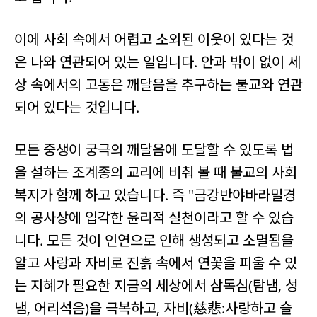
이에 사회 속에서 어렵고 소외된 이웃이 있다는 것
은 나와 연관되어 있는 일입니다. 안과 밖이 없이 세
상 속에서의 고통은 깨달음을 추구하는 불교와 연관
되어 있다는 것입니다.
모든 중생이 궁극의 깨달음에 도달할 수 있도록 법
을 설하는 조계종의 교리에 비춰 볼 때 불교의 사회
복지가 함께 하고 있습니다. 즉 "금강반야바라밀경
의 공사상에 입각한 윤리적 실천이라고 할 수 있습
니다. 모든 것이 인연으로 인해 생성되고 소멸됨을
알고 사랑과 자비로 진흙 속에서 연꽃을 피울 수 있
는 지혜가 필요한 지금의 세상에서 삼독심(탐냄, 성
냄, 어리석음)을 극복하고, 자비(慈悲:사랑하고 슬