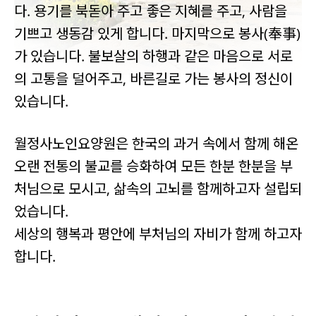
다. 용기를 북돋아 주고 좋은 지혜를 주고, 사람을
기쁘고 생동감 있게 합니다. 마지막으로 봉사(奉事)
가 있습니다. 불보살의 하행과 같은 마음으로 서로
의 고통을 덜어주고, 바른길로 가는 봉사의 정신이
있습니다.
월정사노인요양원은 한국의 과거 속에서 함께 해온
오랜 전통의 불교를 승화하여 모든 한분 한분을 부
처님으로 모시고, 삶속의 고뇌를 함께하고자 설립되
었습니다.
세상의 행복과 평안에 부처님의 자비가 함께 하고자
합니다.