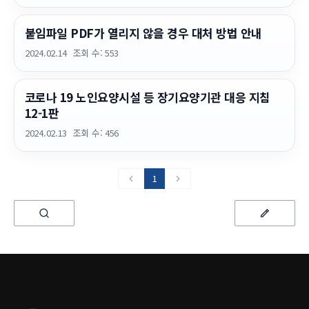
붙임파일 PDF가 열리지 않을 경우 대처 방법 안내
2024.02.14
조회 수:
553
코로나 19 노인요양시설 등 장기요양기관 대응 지침
12-1판
2024.02.13
조회 수:
456
1