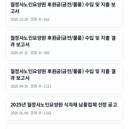
월정사노인요양원 후원금(금전/물품) 수입 및 지출 보
고서
2025.10.20
조회 수:
615
월정사노인요양원 후원금(금전/물품) 수입 및 지출 결
과 보고서
2025.07.21
조회 수:
903
월정사노인요양원 후원금(금전/물품) 수입 및 지출 결
과 보고서
2025.04.23
조회 수:
1111
2025년 월정사노인요양원 식자재 납품업체 선정 공고
2025.01.09
조회 수:
1161