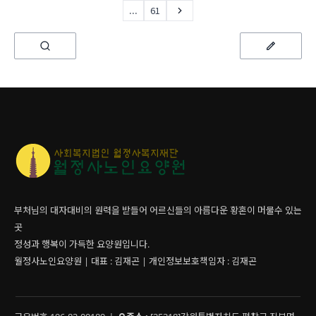
...
61
부처님의 대자대비의 원력을 받들어 어르신들의 아름다운 황혼이 머물수 있는
곳
정성과 행복이 가득한 요양원입니다.
월정사노인요양원 | 대표 : 김재곤 | 개인정보보호책임자 : 김재곤