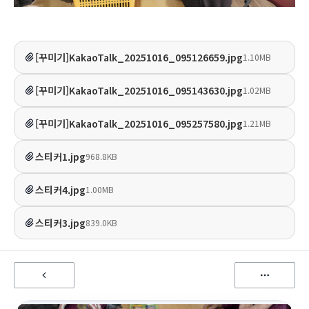
[꾸미기]KakaoTalk_20251016_095126659.jpg
1.10MB
[꾸미기]KakaoTalk_20251016_095143630.jpg
1.02MB
[꾸미기]KakaoTalk_20251016_095257580.jpg
1.21MB
스티커1.jpg
968.8KB
스티커4.jpg
1.00MB
스티커3.jpg
839.0KB