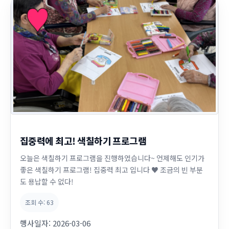
집중력에 최고! 색칠하기 프로그램
오늘은 색칠하기 프로그램을 진행하였습니다~ 언제해도 인기가
좋은 색칠하기 프로그램! 집중력 최고 입니다 ♥ 조금의 빈 부분
도 용납할 수 없다!
조회 수:
63
행사일자:
2026-03-06