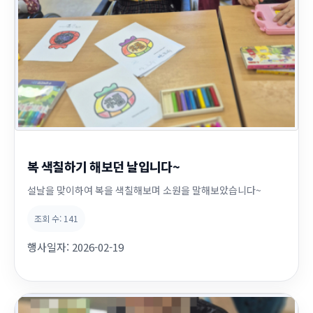
복 색칠하기 해보던 날입니다~
설날을 맞이하여 복을 색칠해보며 소원을 말해보았습니다~
조회 수:
141
행사일자:
2026-02-19