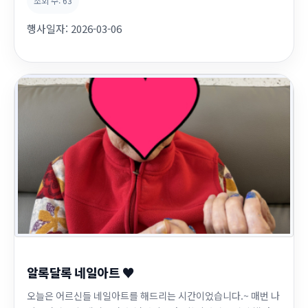
조회 수:
63
행사일자:
2026-03-06
알록달록 네일아트 ♥
오늘은 어르신들 네일아트를 해드리는 시간이었습니다.~ 매번 나