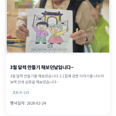
3월 달력 만들기 해보던날입니다~
3월 달력 만들기를 해보았습니다.3.1절에 관한 이야기를 나누어
보며 만세 삼창을 해보았습니다~
조회 수:
125
행사일자:
2026-02-24