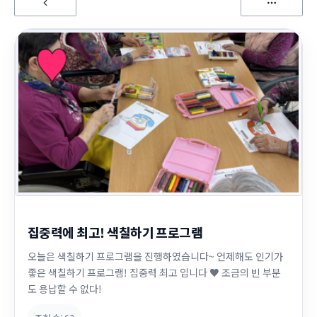
집중력에 최고! 색칠하기 프로그램
오늘은 색칠하기 프로그램을 진행하였습니다~ 언제해도 인기가
좋은 색칠하기 프로그램! 집중력 최고 입니다 ♥ 조금의 빈 부분
도 용납할 수 없다!