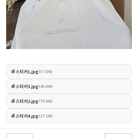
스티커1.jpg
557.8KB
스티커3.jpg
546.8KB
스티커2.jpg
770.8KB
스티커4.jpg
527.1KB