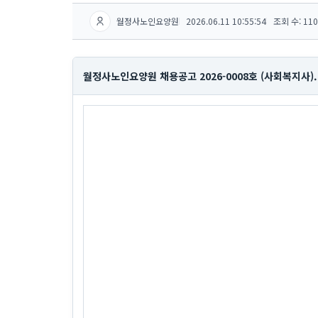
월정사노인요양원
2026.06.11 10:55:54
조회 수: 110
월정사노인요양원 채용공고 2026-0008호 (사회복지사).