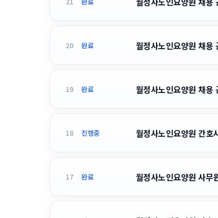
월정사노인요양원 채용 공고
21
완료
월정사노인요양원 채용 공고
20
완료
월정사노인요양원 채용 공고
19
완료
월정사노인요양원 간호사 
18
진행중
월정사노인요양원 사무원 채
17
완료