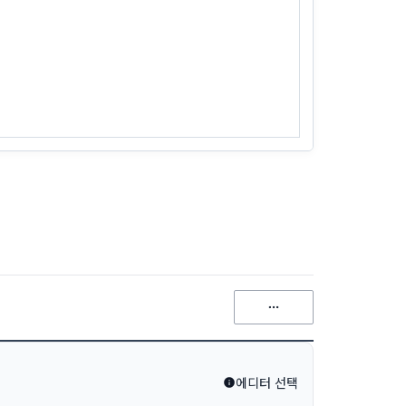
에디터 선택