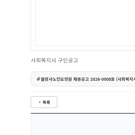
사회복지사 구인공고
월정사노인요양원 채용공고 2026-0008호 (사회복지사)
목록