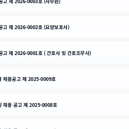
 제 2026-0003호 (사무원)
 제 2026-0002호 (요양보호사)
 제 2026-0001호 ( 간호사 및 간호조무사)
채용공고 제 2025-0009호
용 공고 제 2025-0008호