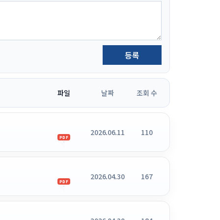
등록
파일
날짜
조회 수
2026.06.11
110
PDF
2026.04.30
167
PDF