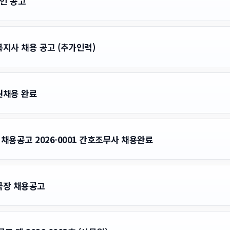
인 공고
지사 채용 공고 (추가인력)
원채용 완료
채용공고 2026-0001 간호조무사 채용완료
국장 채용공고