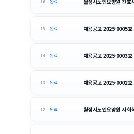
월정사노인요양원 간호사 채
16
완료
채용공고 2025-0005
15
완료
채용공고 2025-0003
14
완료
채용공고 2025-0002
13
완료
월정사노인요양원 사회복
12
완료