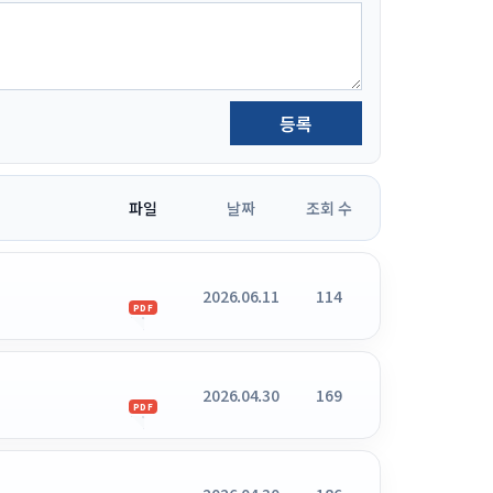
등록
파일
날짜
조회 수
2026.06.11
114
PDF
2026.04.30
169
PDF