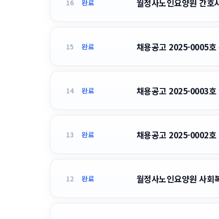
월정사노인요양원 간호사 채
16
완료
채용공고 2025-0005
15
완료
채용공고 2025-0003
14
완료
채용공고 2025-0002
13
완료
월정사노인요양원 사회복
12
완료