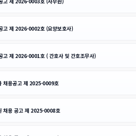
 제 2026-0003호 (사무원)
 제 2026-0002호 (요양보호사)
 제 2026-0001호 ( 간호사 및 간호조무사)
채용공고 제 2025-0009호
용 공고 제 2025-0008호