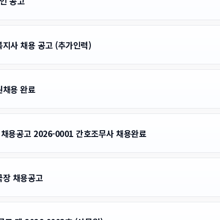
인 공고
지사 채용 공고 (추가인력)
원채용 완료
채용공고 2026-0001 간호조무사 채용완료
국장 채용공고