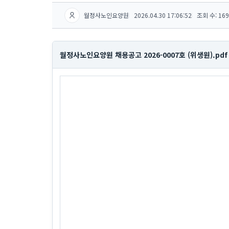
월정사노인요양원
2026.04.30 17:06:52
조회 수: 169
월정사노인요양원 채용공고 2026-0007호 (위생원).pdf