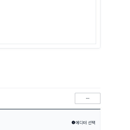
에디터 선택