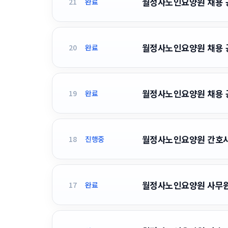
월정사노인요양원 채용 공고
21
완료
월정사노인요양원 채용 공고
20
완료
월정사노인요양원 채용 공고
19
완료
월정사노인요양원 간호사 
18
진행중
월정사노인요양원 사무원 채
17
완료