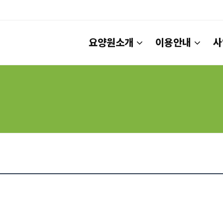
요양원소개
이용안내
사