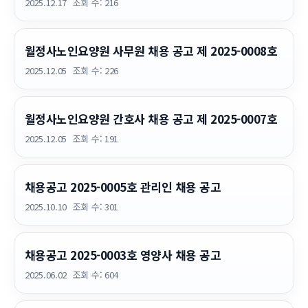
2025.12.17
조회 수:
216
월정사노인요양원 사무원 채용 공고 제 2025-0008호
2025.12.05
조회 수:
226
월정사노인요양원 간호사 채용 공고 제 2025-0007호
2025.12.05
조회 수:
191
채용공고 2025-0005호 관리인 채용 공고
2025.10.10
조회 수:
301
채용공고 2025-0003호 영양사 채용 공고
2025.06.02
조회 수:
604