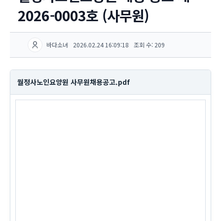
2026-0003호 (사무원)
바다소녀
2026.02.24 16:09:18
조회 수: 209
월정사노인요양원 사무원채용공고.pdf