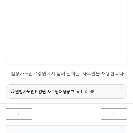
월정사노인요양원에서 함께 일하실 사무원을 채용합니다.
월정사노인요양원 사무원채용공고.pdf
1.01MB