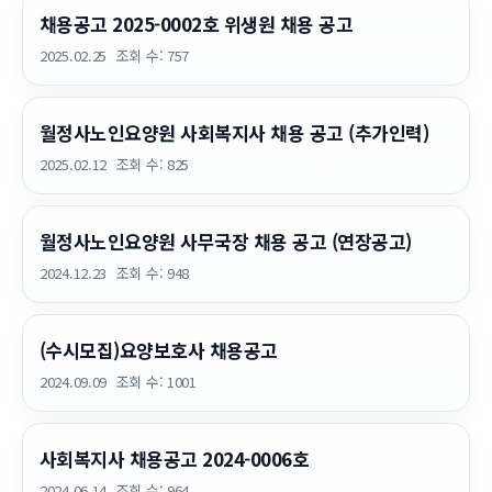
채용공고 2025-0002호 위생원 채용 공고
2025.02.25
조회 수:
757
월정사노인요양원 사회복지사 채용 공고 (추가인력)
2025.02.12
조회 수:
825
월정사노인요양원 사무국장 채용 공고 (연장공고)
2024.12.23
조회 수:
948
(수시모집)요양보호사 채용공고
2024.09.09
조회 수:
1001
사회복지사 채용공고 2024-0006호
2024.06.14
조회 수:
964