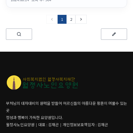
1
2
부처님의 대자대비의 원력을 받들어 어르신들의 아름다운 황혼이 머물수 있는
곳
정성과 행복이 가득한 요양원입니다.
월정사노인요양원 | 대표 : 김재곤 | 개인정보보호책임자 : 김재곤