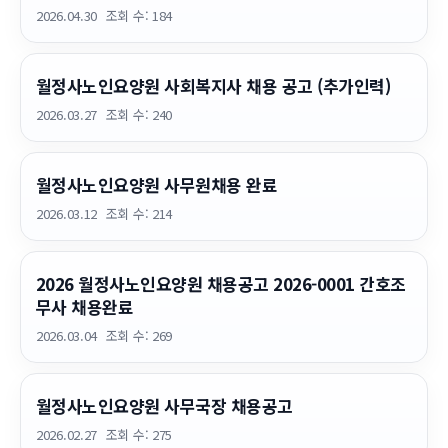
2026.04.30
조회 수:
184
월정사노인요양원 사회복지사 채용 공고 (추가인력)
2026.03.27
조회 수:
240
월정사노인요양원 사무원채용 완료
2026.03.12
조회 수:
214
2026 월정사노인요양원 채용공고 2026-0001 간호조
무사 채용완료
2026.03.04
조회 수:
269
월정사노인요양원 사무국장 채용공고
2026.02.27
조회 수:
275