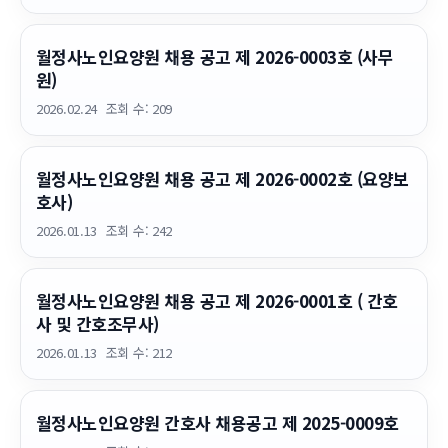
월정사노인요양원 채용 공고 제 2026-0003호 (사무
원)
2026.02.24
조회 수:
209
월정사노인요양원 채용 공고 제 2026-0002호 (요양보
호사)
2026.01.13
조회 수:
242
월정사노인요양원 채용 공고 제 2026-0001호 ( 간호
사 및 간호조무사)
2026.01.13
조회 수:
212
월정사노인요양원 간호사 채용공고 제 2025-0009호