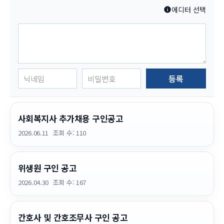
에디터 선택
등록
사회복지사 추가채용 구인공고
2026.06.11
조회 수:
110
위생원 구인 공고
2026.04.30
조회 수:
167
간호사 및 간호조무사 구인 공고