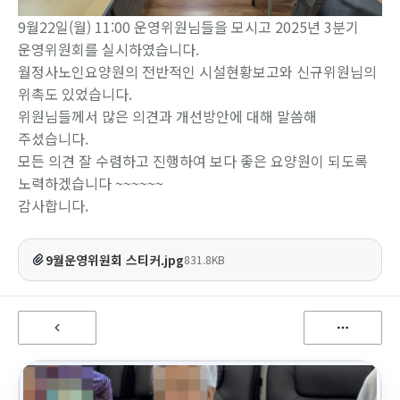
9월22일(월) 11:00 운영위원님들을 모시고 2025년 3분기
운영위원회를 실시하였습니다.
월정사노인요양원의 전반적인 시설현황보고와 신규위원님의
위촉도 있었습니다.
위원님들께서 많은 의견과 개선방안에 대해 말씀해
주셨습니다.
모든 의견 잘 수렴하고 진행하여 보다 좋은 요양원이 되도록
노력하겠습니다 ~~~~~~
감사합니다.
9월운영위원회 스티커.jpg
831.8KB