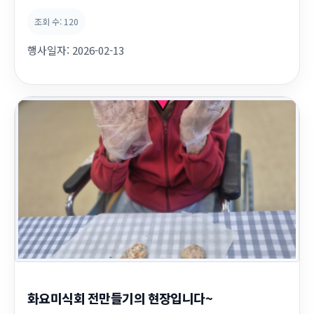
을 가져보았습니다~
조회 수:
120
행사일자:
2026-02-13
화요미식회 전만들기의 현장입니다~