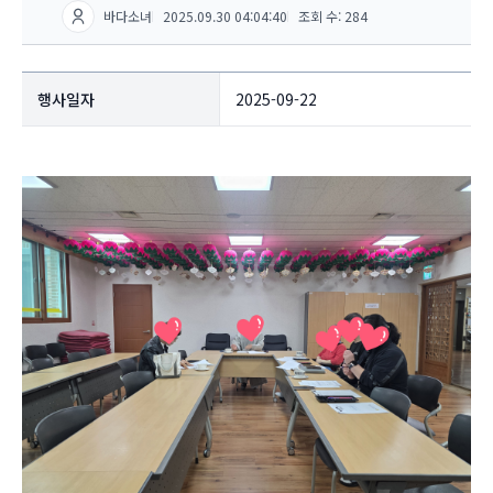
바다소녀
2025.09.30 04:04:40
조회 수: 284
행사일자
2025-09-22