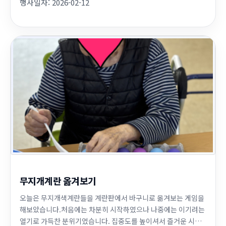
행사일자:
2026-02-12
무지개계란 옮겨보기
오늘은 무지개색계란들을 계란판에서 바구니로 옮겨보는 게임을
해보았습니다.처음에는 차분히 시작하였으나 나중에는 이기려는
열기로 가득찬 분위기였습니다. 집중도를 높이셔서 즐거운 시간