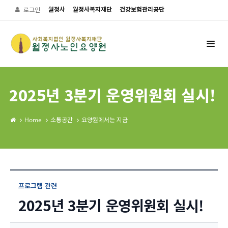
월정사
월정사복지재단
건강보험관리공단
로그인
2025년 3분기 운영위원회 실시!
Home
소통공간
요양원에서는 지금
프로그램 관련
2025년 3분기 운영위원회 실시!