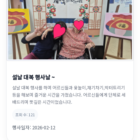
설날 대복 행사날 ~
설날 대복 행사를 하며 어르신들과 윷놀이,재기차기,박터트리기
등을 해보며 즐거운 시간을 가졌습니다. 어르신들에게 단체로 세
배드리며 뜻깊은 시간이었습니다.
조회 수:
121
행사일자:
2026-02-12