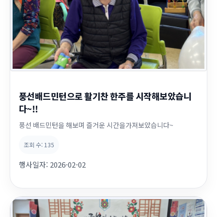
풍선배드민턴으로 활기찬 한주를 시작해보았습니
다~!!
풍선 배드민턴을 해보며 즐거운 시간을가져보았습니다~
조회 수:
135
행사일자:
2026-02-02