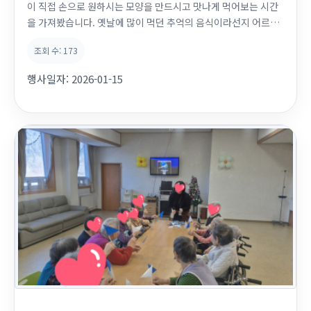
이 직접 손으로 원하시는 모양을 만드시고 맛나게 먹어보는 시간
을 가져봤습니다. 옛날에 많이 먹던 추억의 음식이라선지 어르신
들의 추억담을 많이 접할수있어서 뜻깊은 시간이었습니다~
조회 수:
173
행사일자:
2026-01-15