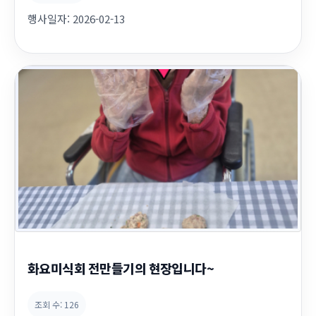
행사일자:
2026-02-13
화요미식회 전만들기의 현장입니다~
조회 수:
126