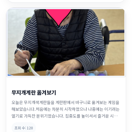
무지개계란 옮겨보기
오늘은 무지개색계란들을 계란판에서 바구니로 옮겨보는 게임을
해보았습니다.처음에는 차분히 시작하였으나 나중에는 이기려는
열기로 가득찬 분위기였습니다. 집중도를 높이셔서 즐거운 시간
을 가져보았습니다~
조회 수:
120