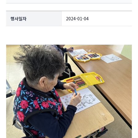
행사일자
2024-01-04