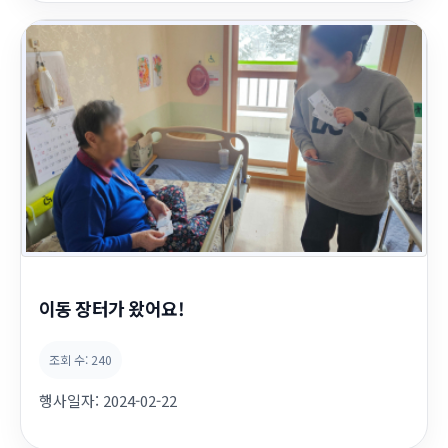
이동 장터가 왔어요!
조회 수:
240
행사일자:
2024-02-22