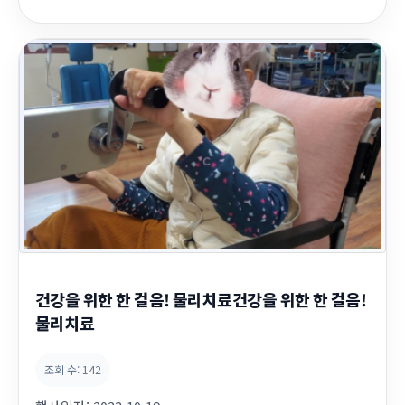
건강을 위한 한 걸음! 물리치료건강을 위한 한 걸음!
물리치료
조회 수:
142