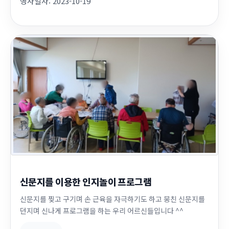
행사일자:
2023-10-19
신문지를 이용한 인지놀이 프로그램
신문지를 찢고 구기며 손 근육을 자극하기도 하고 뭉친 신문지를
던지며 신나게 프로그램을 하는 우리 어르신들입니다 ^^