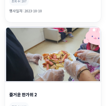
조회 수:
207
행사일자:
2023-10-10
즐거운 한가위 2