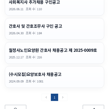
사회복지사 추가채용 구인공고
2026.06.11
조회 수:
110
간호사 및 간호조무사 구인 공고
2026.04.30
조회 수:
184
월정사노인요양원 간호사 채용공고 제 2025-0009호
2025.12.17
조회 수:
216
(수시모집)요양보호사 채용공고
2024.09.09
조회 수:
1001
1