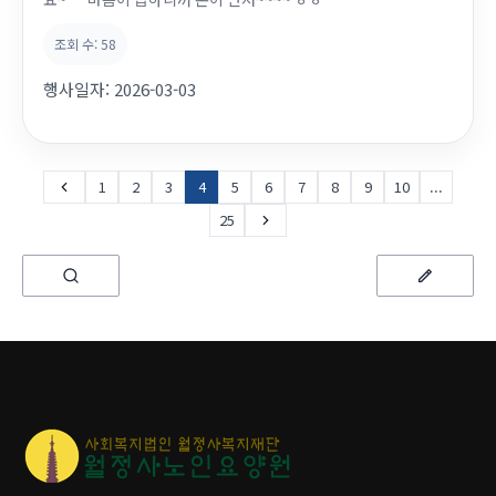
조회 수:
58
행사일자:
2026-03-03
1
2
3
4
5
6
7
8
9
10
...
25