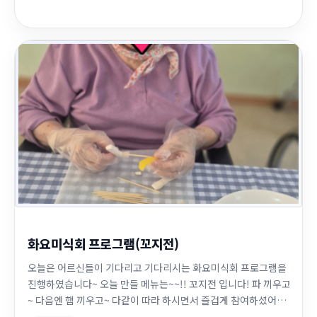
화요미식회 프로그램(꼬지전)
오늘은 어르신들이 기다리고 기다리시는 화요미식회 프로그램을
진행하였습니다~ 오늘 만들 메뉴는~~!! 꼬지전 입니다! 파 끼우고
~ 다음엔 햄 끼우고~ 다같이 따라 하시면서 즐겁게 참여하셨어요
함께 만들어먹는 음식은 언제나 최고♡