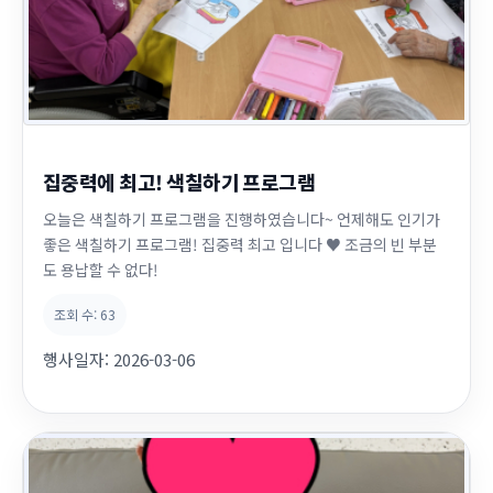
집중력에 최고! 색칠하기 프로그램
오늘은 색칠하기 프로그램을 진행하였습니다~ 언제해도 인기가
좋은 색칠하기 프로그램! 집중력 최고 입니다 ♥ 조금의 빈 부분
도 용납할 수 없다!
조회 수:
63
행사일자:
2026-03-06