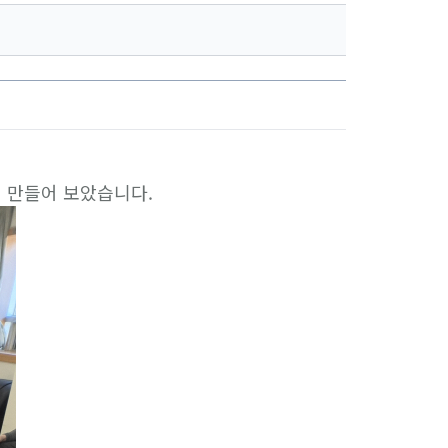
 만들어 보았습니다.