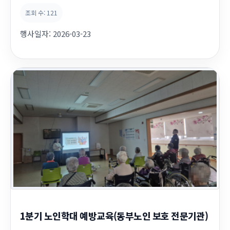
조회 수:
121
행사일자:
2026-03-23
1분기 노인학대 예방교육(동부노인 보호 전문기관)