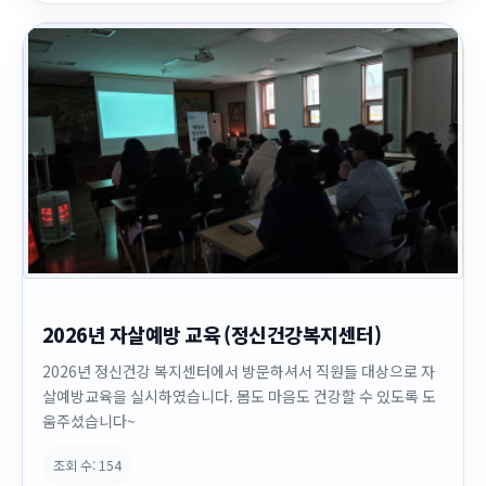
2026년 자살예방 교육 (정신건강복지센터)
2026년 정신건강 복지센터에서 방문하셔서 직원들 대상으로 자
살예방교육을 실시하였습니다. 몸도 마음도 건강할 수 있도록 도
움주셨습니다~
조회 수:
154