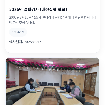
2026년 결핵검사 (대한결핵 협회)
2006년3월15일 입소자 결핵검사 진행을 위해 대한결핵협회에서
방문해 주셨습니다.
조회 수:
78
행사일자:
2026-03-15