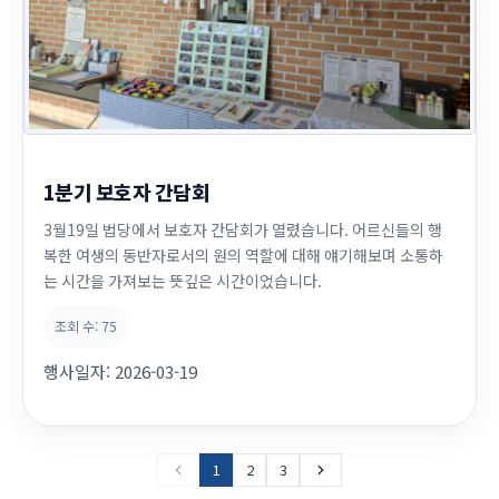
1분기 보호자 간담회
3월19일 법당에서 보호자 간담회가 열렸습니다. 어르신들의 행
복한 여생의 동반자로서의 원의 역할에 대해 얘기해보며 소통하
는 시간을 가져보는 뜻깊은 시간이었습니다.
조회 수:
75
행사일자:
2026-03-19
1
2
3