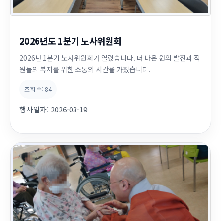
2026년도 1분기 노사위원회
2026년 1분기 노사위원회가 열렸습니다. 더 나은 원의 발전과 직
원들의 복지를 위한 소통의 시간을 가졌습니다.
조회 수:
84
행사일자:
2026-03-19