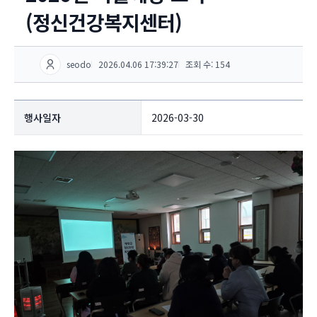
(정신건강복지센터)
seodo
2026.04.06 17:39:27
조회 수: 154
행사일자
2026-03-30