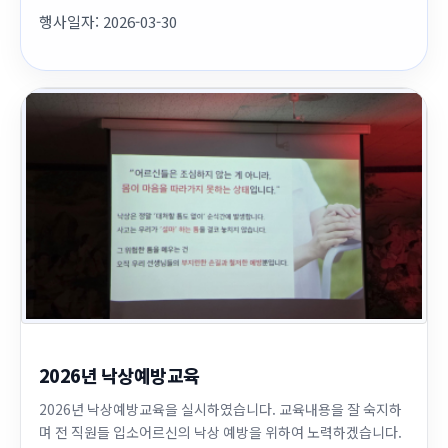
행사일자:
2026-03-30
2026년 낙상예방교육
2026년 낙상예방교육을 실시하였습니다. 교육내용을 잘 숙지하
며 전 직원들 입소어르신의 낙상 예방을 위하여 노력하겠습니다.