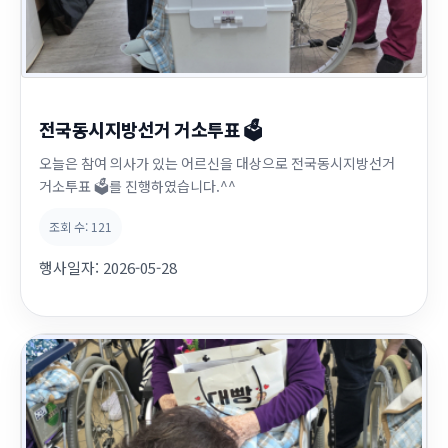
전국동시지방선거 거소투표 🗳️
오늘은 참여 의사가 있는 어르신을 대상으로 전국동시지방선거
거소투표 🗳️를 진행하였습니다.^^
조회 수:
121
행사일자:
2026-05-28