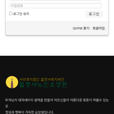
로그인 유지
ID/PW 찾기
|
회원가입
부처님의 대자대비의 원력을 받들어 어르신들의 아름다운 황혼이 머물수 있는
곳
정성과 행복이 가득한 요양원입니다.