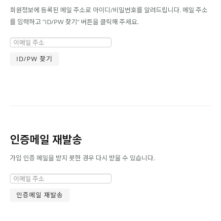
회원정보에 등록된 메일 주소로 아이디/비밀번호를 알려드립니다. 메일 주소
를 입력하고 "ID/PW 찾기" 버튼을 클릭해 주세요.
인증메일 재발송
가입 인증 메일을 받지 못한 경우 다시 받을 수 있습니다.