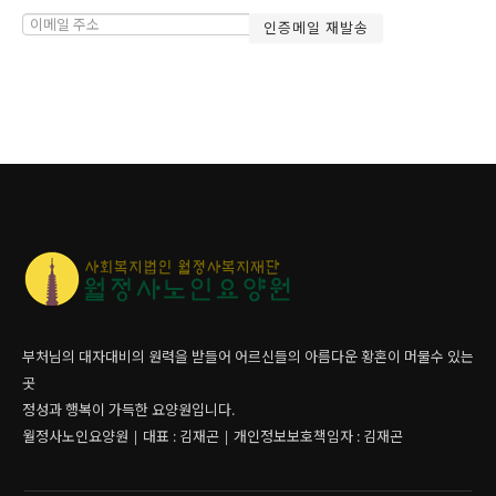
부처님의 대자대비의 원력을 받들어 어르신들의 아름다운 황혼이 머물수 있는
곳
정성과 행복이 가득한 요양원입니다.
월정사노인요양원 | 대표 : 김재곤 | 개인정보보호책임자 : 김재곤