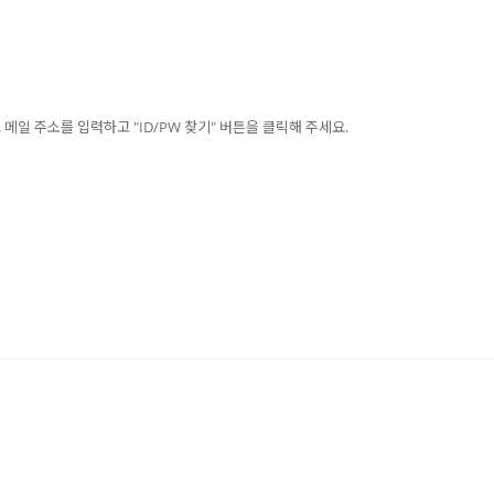
일 주소를 입력하고 "ID/PW 찾기" 버튼을 클릭해 주세요.