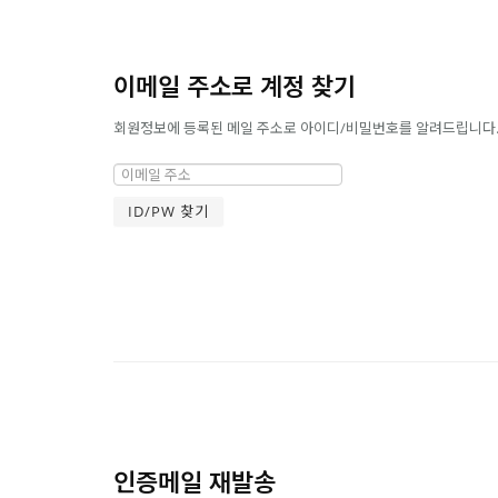
이메일 주소로 계정 찾기
회원정보에 등록된 메일 주소로 아이디/비밀번호를 알려드립니다. 메
인증메일 재발송