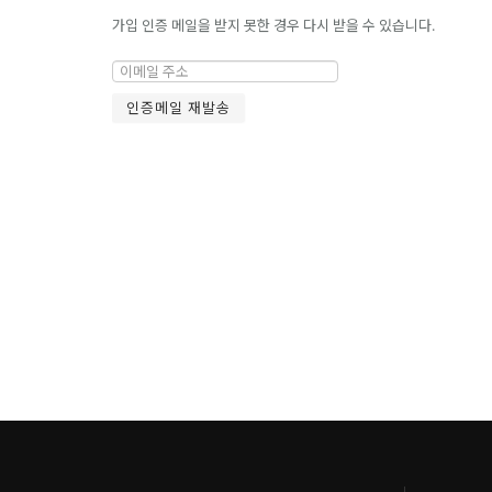
가입 인증 메일을 받지 못한 경우 다시 받을 수 있습니다.