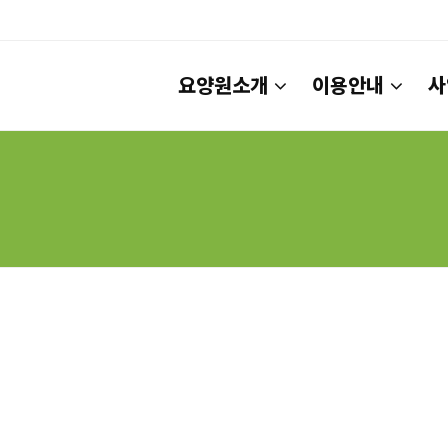
요양원소개
이용안내
사