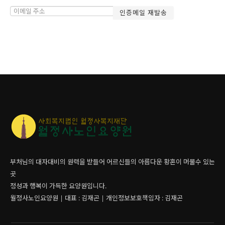
부처님의 대자대비의 원력을 받들어 어르신들의 아름다운 황혼이 머물수 있는
곳
정성과 행복이 가득한 요양원입니다.
월정사노인요양원 | 대표 : 김재곤 | 개인정보보호책임자 : 김재곤