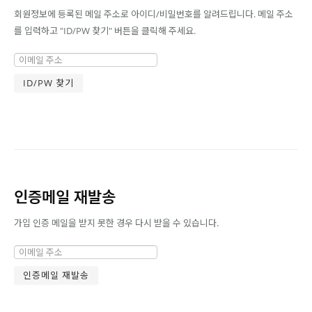
회원정보에 등록된 메일 주소로 아이디/비밀번호를 알려드립니다. 메일 주소
를 입력하고 "ID/PW 찾기" 버튼을 클릭해 주세요.
인증메일 재발송
가입 인증 메일을 받지 못한 경우 다시 받을 수 있습니다.